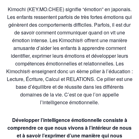
Kimochi (KEY.MO.CHEE) signifie “émotion” en japonais.
Les enfants ressentent parfois de très fortes émotions qui
génèrent des comportements difficiles. Parfois, il est dur
de savoir comment communiquer quand on vit une
émotion intense. Les Kimochis® offrent une manière
amusante d’aider les enfants à apprendre comment
identifier, exprimer leurs émotions et développer leurs
compétences émotionnelles et relationnelles. Les
Kimochis® enseignent donc un 4ème pilier à l’éducation :
Lecture, Écriture, Calcul et RELATIONS. Ce pilier est une
base d’équilibre et de réussite dans les différents
domaines de la vie. C’est ce que l’on appelle
l’intelligence émotionnelle.
Développer l’intelligence émotionnelle consiste à
comprendre ce que nous vivons à l’intérieur de nous
et à savoir l’exprimer d’une manière qui nous