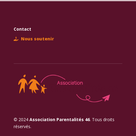
Contact
Nous soutenir
© 2024
Association Parentalités 46
. Tous droits
réservés.