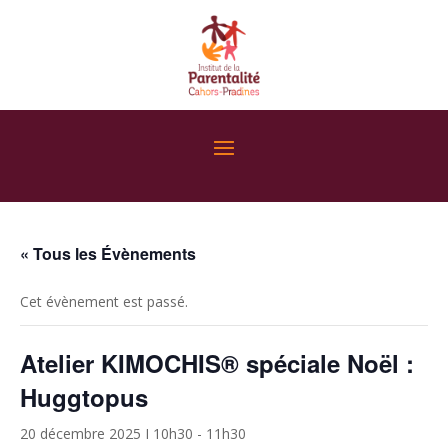
« Tous les Évènements
Cet évènement est passé.
Atelier KIMOCHIS® spéciale Noël :
Huggtopus
20 décembre 2025 I 10h30
-
11h30