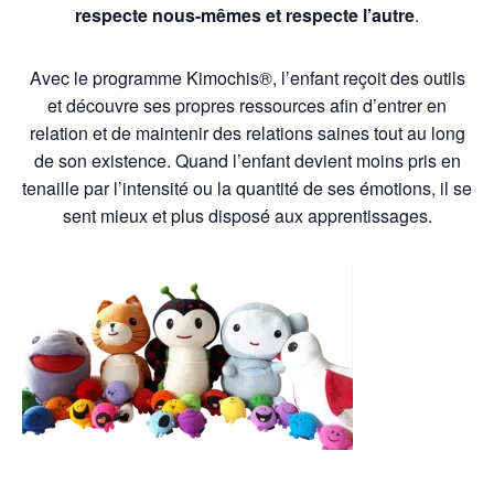
respecte nous-mêmes et respecte l’autre
.
Avec le programme Kimochis®, l’enfant reçoit des outils
et découvre ses propres ressources afin d’entrer en
relation et de maintenir des relations saines tout au long
de son existence. Quand l’enfant devient moins pris en
tenaille par l’intensité ou la quantité de ses émotions, il se
sent mieux et plus disposé aux apprentissages.