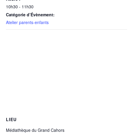
10h30 - 11h30
Catégorie d’Évènement:
Atelier parents-enfants
LIEU
Médiathèque du Grand Cahors